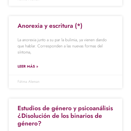
Anorexia y escritura (*)
La anorexia junto a su par la bulimia, ya vienen dando
que hablar. Corresponden a las nuevas formas del
síntoma,
LEER MÁS »
Fátima Aleman
Estudios de género y psicoanálisis
¿Disolución de los binarios de
género?