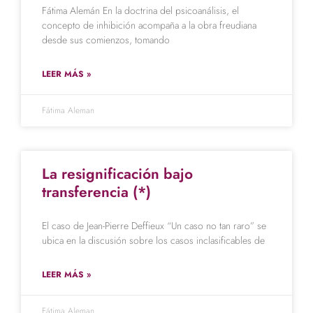
Fátima Alemán En la doctrina del psicoanálisis, el
concepto de inhibición acompaña a la obra freudiana
desde sus comienzos, tomando
LEER MÁS »
Fátima Aleman
La resignificación bajo
transferencia (*)
El caso de Jean-Pierre Deffieux “Un caso no tan raro” se
ubica en la discusión sobre los casos inclasificables de
LEER MÁS »
Fátima Aleman