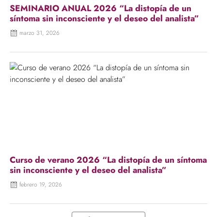
SEMINARIO ANUAL 2026 “La distopía de un
síntoma sin inconsciente y el deseo del analista”
marzo 31, 2026
Curso de verano 2026 “La distopía de un síntoma
sin inconsciente y el deseo del analista”
febrero 19, 2026