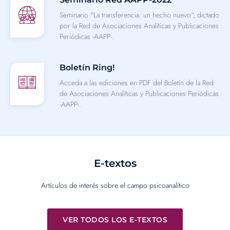
Seminario "La transferencia: un hecho nuevo", dictado
por la Red de Asociaciones Analíticas y Publicaciones
Periódicas -AAPP-.
Boletín Ring!
Acceda a las ediciones en PDF del Boletín de la Red
de Asociaciones Analíticas y Publicaciones Periódicas
-AAPP-.
E-textos
Artículos de interés sobre el campo psicoanalítico
VER TODOS LOS E-TEXTOS