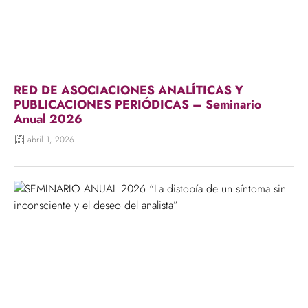
RED DE ASOCIACIONES ANALÍTICAS Y
PUBLICACIONES PERIÓDICAS – Seminario
Anual 2026
abril 1, 2026