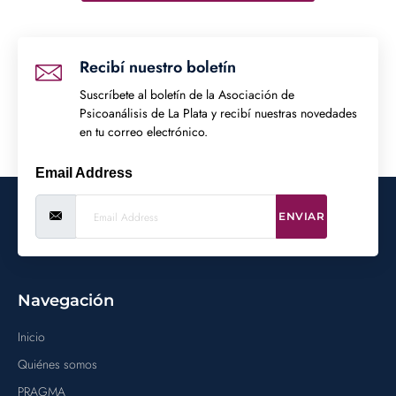
Recibí nuestro boletín
Suscríbete al boletín de la Asociación de
Psicoanálisis de La Plata y recibí nuestras novedades
en tu correo electrónico.
Email Address
ENVIAR
Navegación
Inicio
Quiénes somos
PRAGMA