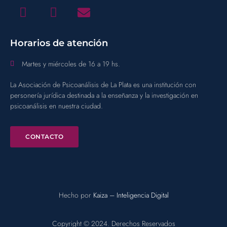
Horarios de atención
Martes y miércoles de 16 a 19 hs.
La Asociación de Psicoanálisis de La Plata es una institución con
personería jurídica destinada a la enseñanza y la investigación en
psicoanálisis en nuestra ciudad.
CONTACTO
Hecho por
Kaiza – Inteligencia Digital
Copyright © 2024. Derechos Reservados