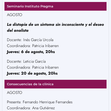
Seminario Instituto Pragma
AGOSTO
La distopía de un síntoma sin inconsciente y el deseo
del analista
Docente: Inés García Urcola
Coordinadora: Patricia Iribarren
Jueves: 6 de agosto, 20hs
Docente: Leticia García
Coordinadora: Patricia Iribarren
Jueves: 20 de agosto, 20hs
Consecuencias de la clínica
AGOSTO
Presenta: Fernando Henrique Fernandes
Coordinadora: Ana Gutiérrez