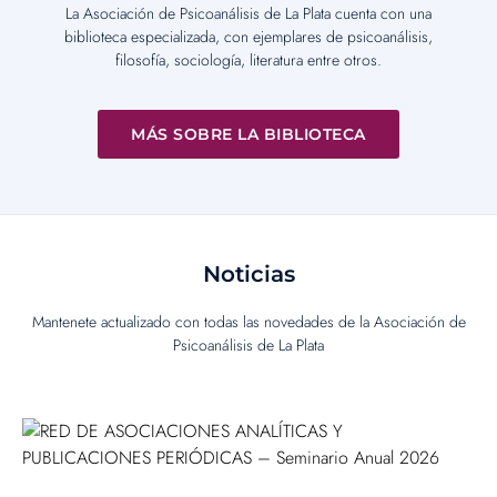
La Asociación de Psicoanálisis de La Plata cuenta con una
biblioteca especializada, con ejemplares de psicoanálisis,
filosofía, sociología, literatura entre otros.
MÁS SOBRE LA BIBLIOTECA
Noticias
Mantenete actualizado con todas las novedades de la Asociación de
Psicoanálisis de La Plata