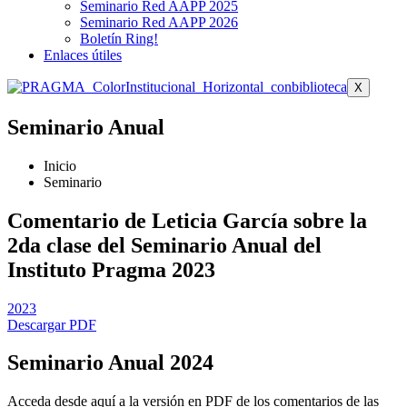
Seminario Red AAPP 2025
Seminario Red AAPP 2026
Boletín Ring!
Enlaces útiles
X
Seminario Anual
Inicio
Seminario
Comentario de Leticia García sobre la
2da clase del Seminario Anual del
Instituto Pragma 2023
2023
Descargar PDF
Seminario Anual 2024
Acceda desde aquí a la versión en PDF de los comentarios de las