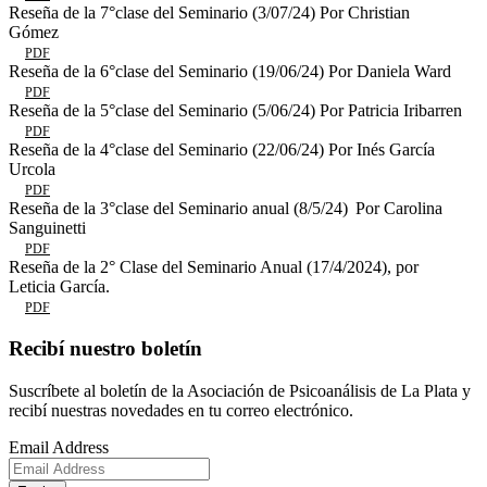
Reseña de la 7°clase del Seminario (3/07/24) Por Christian
Gómez
PDF
Reseña de la 6°clase del Seminario (19/06/24) Por Daniela Ward
PDF
Reseña de la 5°clase del Seminario (5/06/24) Por Patricia Iribarren
PDF
Reseña de la 4°clase del Seminario (22/06/24) Por Inés García
Urcola
PDF
Reseña de la 3°clase del Seminario anual (8/5/24) Por Carolina
Sanguinetti
PDF
Reseña de la 2° Clase del Seminario Anual (17/4/2024), por
Leticia García.
PDF
Recibí nuestro boletín
Suscríbete al boletín de la Asociación de Psicoanálisis de La Plata y
recibí nuestras novedades en tu correo electrónico.
Email Address