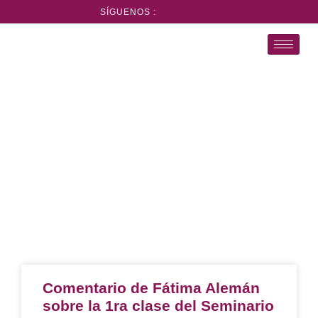
SÍGUENOS :
2023
Archivo
Comentario de Fátima Alemán
sobre la 1ra clase del Seminario