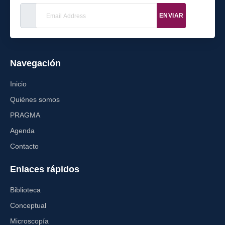
ENVIAR
Navegación
Inicio
Quiénes somos
PRAGMA
Agenda
Contacto
Enlaces rápidos
Biblioteca
Conceptual
Microscopía