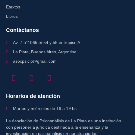
Etextos
Libros
Contáctanos
Av. 7 n°1065 e/ 54 y 55 entrepiso A
La Plata, Buenos Aires, Argentina.
asocpsiclp@gmail.com
Horarios de atención
Martes y miércoles de 16 a 19 hs.
La Asociación de Psicoanálisis de La Plata es una institución
con personería jurídica destinada a la enseñanza y la
investigación en psicoanálisis en nuestra ciudad.