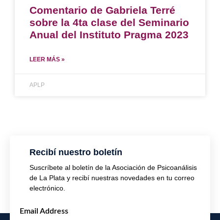
Comentario de Gabriela Terré
sobre la 4ta clase del Seminario
Anual del Instituto Pragma 2023
LEER MÁS »
APLP
Recibí nuestro boletín
Suscríbete al boletín de la Asociación de Psicoanálisis
de La Plata y recibí nuestras novedades en tu correo
electrónico.
Email Address