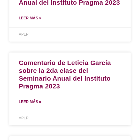
Anual del Instituto Pragma 2023
LEER MÁS »
APLP
Comentario de Leticia García
sobre la 2da clase del
Seminario Anual del Instituto
Pragma 2023
LEER MÁS »
APLP