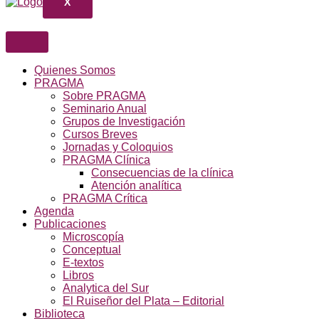
X
Quienes Somos
PRAGMA
Sobre PRAGMA
Seminario Anual
Grupos de Investigación
Cursos Breves
Jornadas y Coloquios
PRAGMA Clínica
Consecuencias de la clínica
Atención analítica
PRAGMA Crítica
Agenda
Publicaciones
Microscopía
Conceptual
E-textos
Libros
Analytica del Sur
El Ruiseñor del Plata – Editorial
Biblioteca