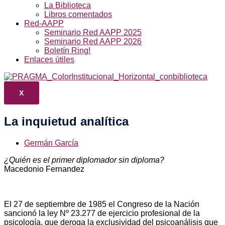
La Biblioteca
Libros comentados
Red-AAPP
Seminario Red AAPP 2025
Seminario Red AAPP 2026
Boletín Ring!
Enlaces útiles
X
La inquietud analítica
Germán García
¿Quién es el primer diplomador sin diploma?
Macedonio Fernandez
El 27 de septiembre de 1985 el Congreso de la Nación
sancionó la ley Nº 23.277 de ejercicio profesional de la
psicología, que deroga la exclusividad del psicoanálisis que