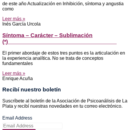
de este año Actualización en Inhibición, síntoma y angustia
como
Leer más »
Inés García Urcola
Síntoma – Carácter – Sublimación
(*)
El primer abordaje de estos tres puntos es la articulación en
la experiencia analítica. No se trata de conceptos
fundamentales
Leer más »
Enrique Acuña
Recibí nuestro boletín
Suscríbete al boletín de la Asociación de Psicoanálisis de La
Plata y recibí nuestras novedades en tu correo electrónico.
Email Address