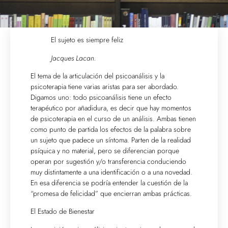
El sujeto es siempre feliz
Jacques Lacan.
El tema de la articulación del psicoanálisis y la
psicoterapia tiene varias aristas para ser abordado.
Digamos uno: todo psicoanálisis tiene un efecto
terapéutico por añadidura, es decir que hay momentos
de psicoterapia en el curso de un análisis. Ambas tienen
como punto de partida los efectos de la palabra sobre
un sujeto que padece un síntoma. Parten de la realidad
psíquica y no material, pero se diferencian porque
operan por sugestión y/o transferencia conduciendo
muy distintamente a una identificación o a una novedad.
En esa diferencia se podría entender la cuestión de la
“promesa de felicidad” que encierran ambas prácticas.
El Estado de Bienestar