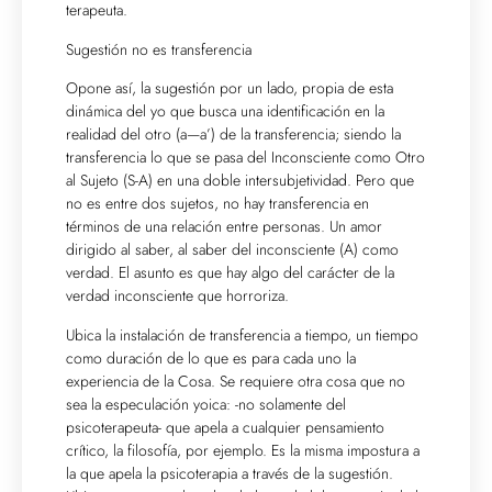
terapeuta.
Sugestión no es transferencia
Opone así, la sugestión por un lado, propia de esta
dinámica del yo que busca una identificación en la
realidad del otro (a—a’) de la transferencia; siendo la
transferencia lo que se pasa del Inconsciente como Otro
al Sujeto (S-A) en una doble intersubjetividad. Pero que
no es entre dos sujetos, no hay transferencia en
términos de una relación entre personas. Un amor
dirigido al saber, al saber del inconsciente (A) como
verdad. El asunto es que hay algo del carácter de la
verdad inconsciente que horroriza.
Ubica la instalación de transferencia a tiempo, un tiempo
como duración de lo que es para cada uno la
experiencia de la Cosa. Se requiere otra cosa que no
sea la especulación yoica: -no solamente del
psicoterapeuta- que apela a cualquier pensamiento
crítico, la filosofía, por ejemplo. Es la misma impostura a
la que apela la psicoterapia a través de la sugestión.