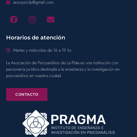
asocpsiclp@gmail.com
Horarios de atención
Martes y miércoles de 16 a 19 hs.
La Asociación de Psicoanálisis de La Plata es una institución con
personería jurídica destinada a la enseñanza y la investigación en
psicoanálisis en nuestra ciudad.
CONTACTO