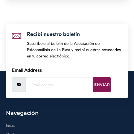
Recibí nuestro boletín
Suscríbete al boletín de la Asociación de
Psicoanálisis de La Plata y recibí nuestras novedades
en tu correo electrónico.
Email Address
ENVIAR
Navegación
Inicio