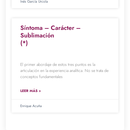
Inés García Urcola
Síntoma – Carácter –
Sublimación
(*)
El primer abordaje de estos tres puntos es la
articulación en la experiencia analítica. No se trata de
conceptos fundamentales
LEER MÁS »
Enrique Acuña