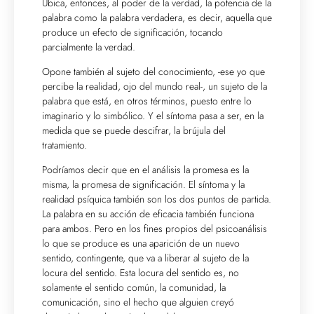
Ubica, entonces, al poder de la verdad, la potencia de la
palabra como la palabra verdadera, es decir, aquella que
produce un efecto de significación, tocando
parcialmente la verdad.
Opone también al sujeto del conocimiento, -ese yo que
percibe la realidad, ojo del mundo real-, un sujeto de la
palabra que está, en otros términos, puesto entre lo
imaginario y lo simbólico. Y el síntoma pasa a ser, en la
medida que se puede descifrar, la brújula del
tratamiento.
Podríamos decir que en el análisis la promesa es la
misma, la promesa de significación. El síntoma y la
realidad psíquica también son los dos puntos de partida.
La palabra en su acción de eficacia también funciona
para ambos. Pero en los fines propios del psicoanálisis
lo que se produce es una aparición de un nuevo
sentido, contingente, que va a liberar al sujeto de la
locura del sentido. Esta locura del sentido es, no
solamente el sentido común, la comunidad, la
comunicación, sino el hecho que alguien creyó