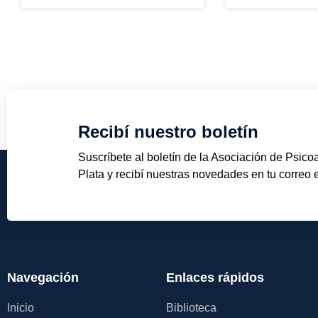
Recibí nuestro boletín
Suscríbete al boletín de la Asociación de Psico
Plata y recibí nuestras novedades en tu correo e
Navegación
Enlaces rápidos
Inicio
Biblioteca