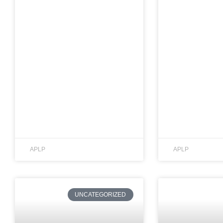
APLP
APLP
UNCATEGORIZED