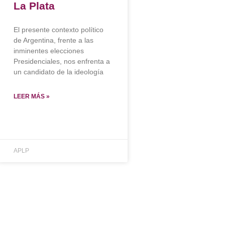
La Plata
El presente contexto político
de Argentina, frente a las
inminentes elecciones
Presidenciales, nos enfrenta a
un candidato de la ideología
LEER MÁS »
APLP