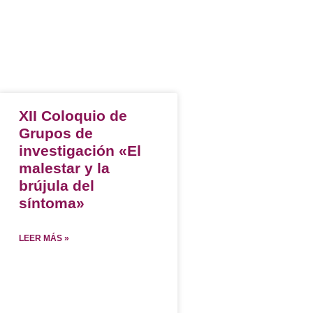
XII Coloquio de
Grupos de
investigación «El
malestar y la
brújula del
síntoma»
LEER MÁS »