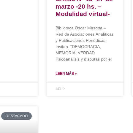
marzo -20 hs. –
Modalidad virtual-
Biblioteca Oscar Masotta –
Red de Asociaciones Analíticas
y Publicaciones Periódicas
Invitan: “DEMOCRACIA,
MEMORIA, VERDAD
Psicoanálisis y disputas por el
LEER MÁS »
APLP
DESTACADO