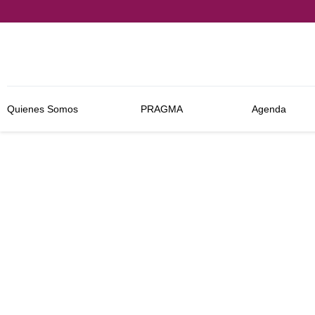
Quienes Somos
PRAGMA
Agenda