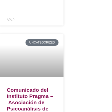
APLP
UNCATEGORIZED
Comunicado del
Instituto Pragma –
Asociación de
Psicoanálisis de