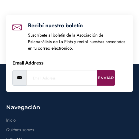
Recibí nuestro boletín
Suscríbete al boletín de la Asociación de
Psicoanálisis de La Plata y recibí nuestras novedades
en tu correo electrónico.
Email Address
ENVIAR
Navegación
Inicio
Quiénes somos