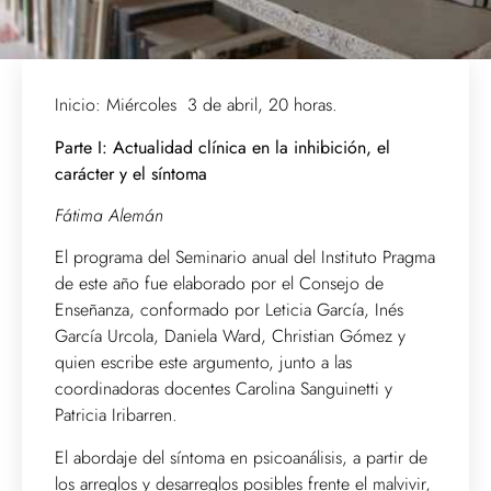
Inicio: Miércoles 3 de abril, 20 horas.
Parte I: Actualidad clínica en la inhibición, el
carácter y el síntoma
Fátima Alemán
El programa del Seminario anual del Instituto Pragma
de este año fue elaborado por el Consejo de
Enseñanza, conformado por Leticia García, Inés
García Urcola, Daniela Ward, Christian Gómez y
quien escribe este argumento, junto a las
coordinadoras docentes Carolina Sanguinetti y
Patricia Iribarren.
El abordaje del síntoma en psicoanálisis, a partir de
los arreglos y desarreglos posibles frente el malvivir,