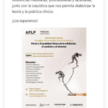
junto con la casuística que nos permita dialectizar la
teoría y la práctica clínica.
¡Los esperamos!