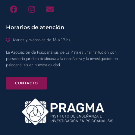
Horarios de atención
Martes y miércoles de 16 a 19 hs.
La Asociación de Psicoanálisis de La Plata es una institución con
personería jurídica destinada a la enseñanza y la investigación en
psicoanálisis en nuestra ciudad.
CONTACTO