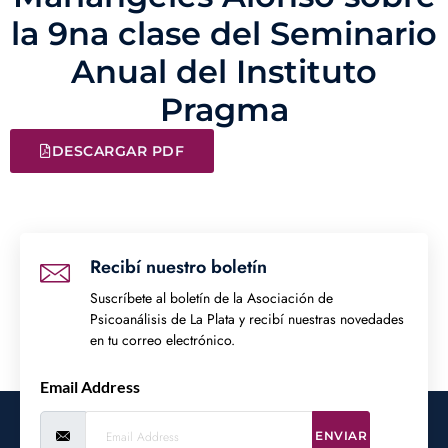
la 9na clase del Seminario
Anual del Instituto
Pragma
DESCARGAR PDF
Recibí nuestro boletín
Suscríbete al boletín de la Asociación de
Psicoanálisis de La Plata y recibí nuestras novedades
en tu correo electrónico.
Email Address
ENVIAR