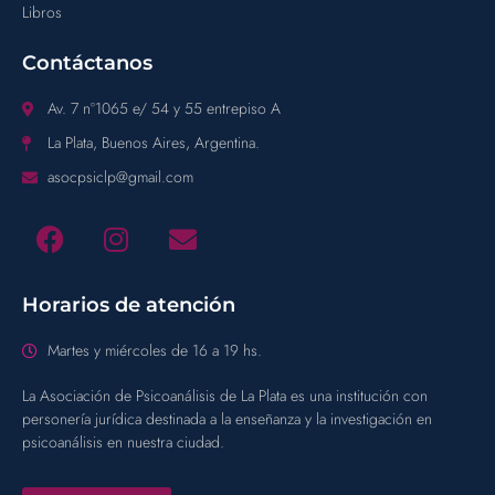
Libros
Contáctanos
Av. 7 n°1065 e/ 54 y 55 entrepiso A
La Plata, Buenos Aires, Argentina.
asocpsiclp@gmail.com
Horarios de atención
Martes y miércoles de 16 a 19 hs.
La Asociación de Psicoanálisis de La Plata es una institución con
personería jurídica destinada a la enseñanza y la investigación en
psicoanálisis en nuestra ciudad.