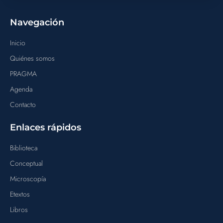
Navegación
Inicio
Quiénes somos
PRAGMA
Agenda
Contacto
Enlaces rápidos
Biblioteca
Conceptual
Microscopía
Etextos
Libros