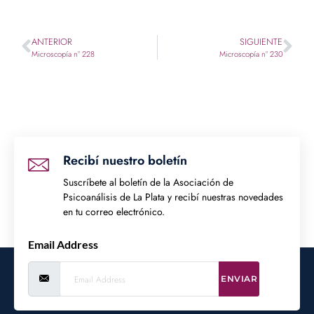
ANTERIOR
SIGUIENTE
Microscopía n° 228
Microscopía n° 230
Recibí nuestro boletín
Suscríbete al boletín de la Asociación de
Psicoanálisis de La Plata y recibí nuestras novedades
en tu correo electrónico.
Email Address
ENVIAR