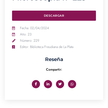
DESCARGAR
Fecha: 02/04/2024
Año: 23
Número: 229
Editor: Biblioteca Freudiana de La Plata
Reseña
Compartir: