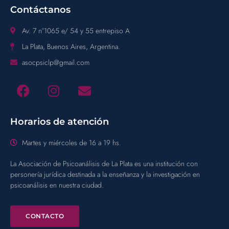
Contáctanos
Av. 7 n°1065 e/ 54 y 55 entrepiso A
La Plata, Buenos Aires, Argentina.
asocpsiclp@gmail.com
Horarios de atención
Martes y miércoles de 16 a 19 hs.
La Asociación de Psicoanálisis de La Plata es una institución con
personería jurídica destinada a la enseñanza y la investigación en
psicoanálisis en nuestra ciudad.
CONTACTO