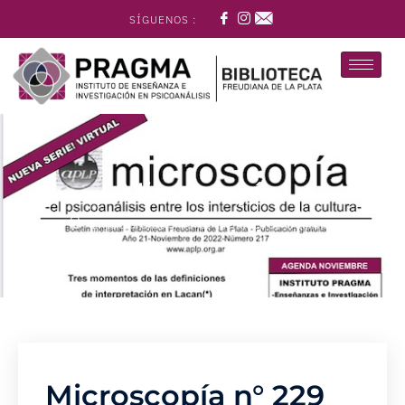
SÍGUENOS :
Microscopía
El psicoanálisis entre los intersticios de la cultura
Microscopía n° 229