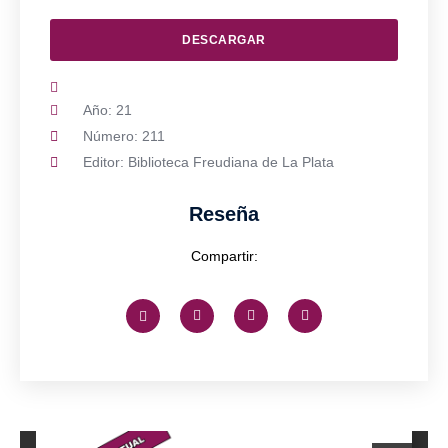
DESCARGAR
Año: 21
Número: 211
Editor: Biblioteca Freudiana de La Plata
Reseña
Compartir: