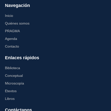
Navegación
Inicio
Quiénes somos
PRAGMA
Agenda
Contacto
Enlaces rápidos
Biblioteca
Conceptual
Microscopía
Etextos
Libros
Contáctanos