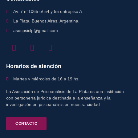
Av. 7 n°1065 e/ 54 y 55 entrepiso A
La Plata, Buenos Aires, Argentina.
asocpsiclp@gmail.com
Horarios de atención
Martes y miércoles de 16 a 19 hs.
La Asociación de Psicoanálisis de La Plata es una institución
con personería jurídica destinada a la enseñanza y la
investigación en psicoanálisis en nuestra ciudad.
CONTACTO