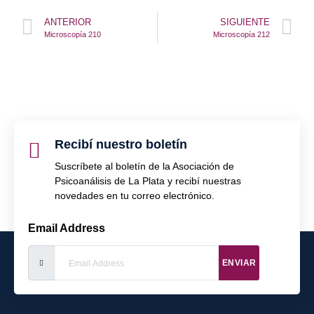
ANTERIOR
SIGUIENTE
Microscopía 210
Microscopía 212
Recibí nuestro boletín
Suscríbete al boletín de la Asociación de
Psicoanálisis de La Plata y recibí nuestras
novedades en tu correo electrónico.
Email Address
ENVIAR