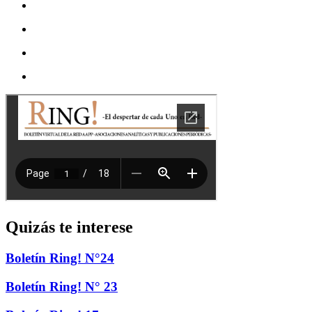
Quizás te interese
Boletín Ring! N°24
Boletín Ring! N° 23