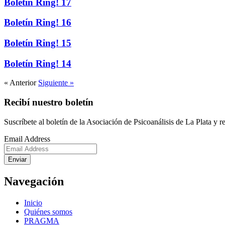
Boletín Ring! 17
Boletín Ring! 16
Boletín Ring! 15
Boletín Ring! 14
« Anterior
Siguiente »
Recibí nuestro boletín
Suscríbete al boletín de la Asociación de Psicoanálisis de La Plata y r
Email Address
Enviar
Navegación
Inicio
Quiénes somos
PRAGMA