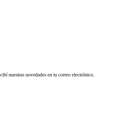
ecibí nuestras novedades en tu correo electrónico.