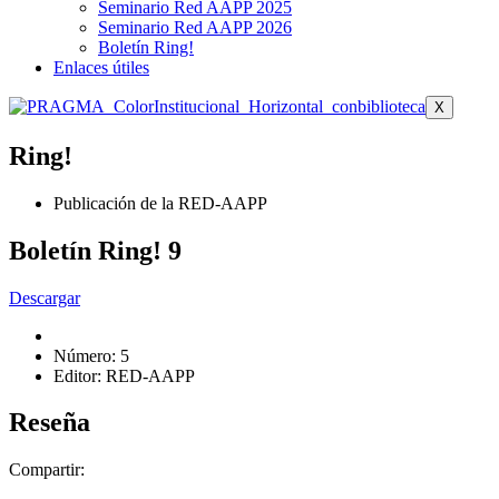
Seminario Red AAPP 2025
Seminario Red AAPP 2026
Boletín Ring!
Enlaces útiles
X
Ring!
Publicación de la RED-AAPP
Boletín Ring! 9
Descargar
Número: 5
Editor: RED-AAPP
Reseña
Compartir: