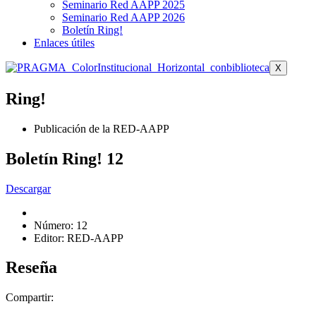
Seminario Red AAPP 2025
Seminario Red AAPP 2026
Boletín Ring!
Enlaces útiles
X
Ring!
Publicación de la RED-AAPP
Boletín Ring! 12
Descargar
Número: 12
Editor: RED-AAPP
Reseña
Compartir: