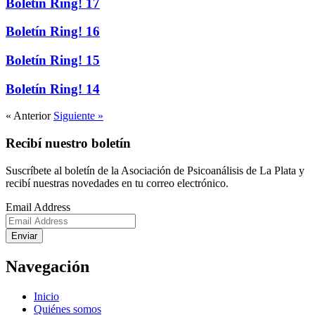
Boletín Ring! 17
Boletín Ring! 16
Boletín Ring! 15
Boletín Ring! 14
« Anterior
Siguiente »
Recibí nuestro boletín
Suscríbete al boletín de la Asociación de Psicoanálisis de La Plata y
recibí nuestras novedades en tu correo electrónico.
Email Address
Enviar
Navegación
Inicio
Quiénes somos