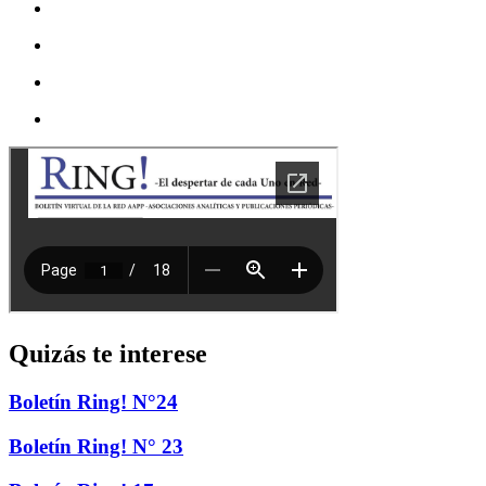
Quizás te interese
Boletín Ring! N°24
Boletín Ring! N° 23