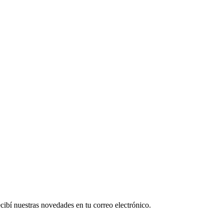
ecibí nuestras novedades en tu correo electrónico.