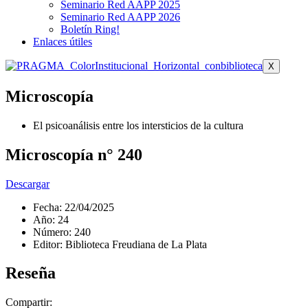
Seminario Red AAPP 2025
Seminario Red AAPP 2026
Boletín Ring!
Enlaces útiles
X
Microscopía
El psicoanálisis entre los intersticios de la cultura
Microscopía n° 240
Descargar
Fecha: 22/04/2025
Año: 24
Número: 240
Editor: Biblioteca Freudiana de La Plata
Reseña
Compartir: