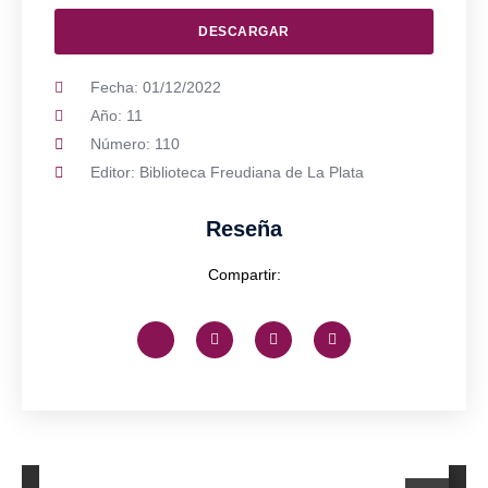
DESCARGAR
Fecha: 01/12/2022
Año: 11
Número: 110
Editor: Biblioteca Freudiana de La Plata
Reseña
Compartir: