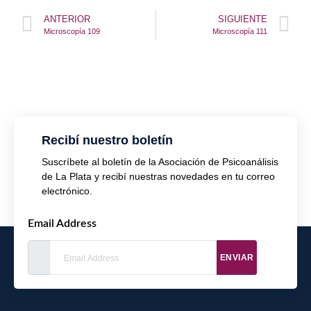
ANTERIOR
SIGUIENTE
Microscopía 109
Microscopía 111
Recibí nuestro boletín
Suscríbete al boletín de la Asociación de Psicoanálisis
de La Plata y recibí nuestras novedades en tu correo
electrónico.
Email Address
ENVIAR