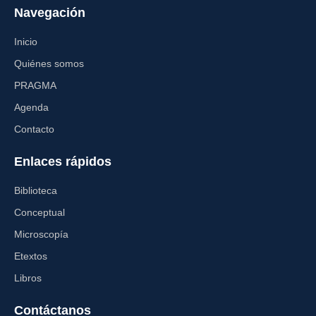
Navegación
Inicio
Quiénes somos
PRAGMA
Agenda
Contacto
Enlaces rápidos
Biblioteca
Conceptual
Microscopía
Etextos
Libros
Contáctanos