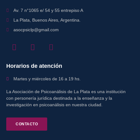
Av. 7 n°1065 e/ 54 y 55 entrepiso A
La Plata, Buenos Aires, Argentina.
asocpsiclp@gmail.com
Horarios de atención
Martes y miércoles de 16 a 19 hs.
La Asociación de Psicoanálisis de La Plata es una institución
con personería jurídica destinada a la enseñanza y la
investigación en psicoanálisis en nuestra ciudad.
CONTACTO