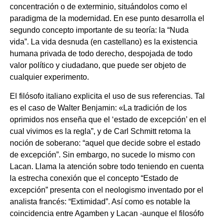
concentración o de exterminio, situándolos como el
paradigma de la modernidad. En ese punto desarrolla el
segundo concepto importante de su teoría: la “Nuda
vida”. La vida desnuda (en castellano) es la existencia
humana privada de todo derecho, despojada de todo
valor político y ciudadano, que puede ser objeto de
cualquier experimento.
El filósofo italiano explicita el uso de sus referencias. Tal
es el caso de Walter Benjamin: «La tradición de los
oprimidos nos enseña que el ‘estado de excepción’ en el
cual vivimos es la regla”, y de Carl Schmitt retoma la
noción de soberano: “aquel que decide sobre el estado
de excepción”. Sin embargo, no sucede lo mismo con
Lacan. Llama la atención sobre todo teniendo en cuenta
la estrecha conexión que el concepto “Estado de
excepción” presenta con el neologismo inventado por el
analista francés: “Extimidad”. Así como es notable la
coincidencia entre Agamben y Lacan -aunque el filosófo