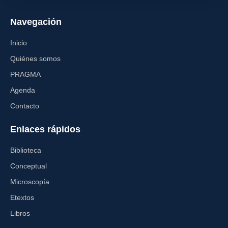
Navegación
Inicio
Quiénes somos
PRAGMA
Agenda
Contacto
Enlaces rápidos
Biblioteca
Conceptual
Microscopía
Etextos
Libros