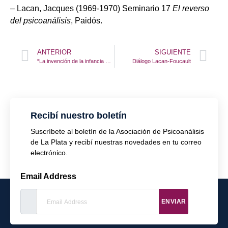
– Lacan, Jacques (1969-1970) Seminario 17
El reverso
del psicoanálisis
, Paidós.
ANTERIOR
SIGUIENTE
“La invención de la infancia en psicoanálisis”
Diálogo Lacan-Foucault
Recibí nuestro boletín
Suscríbete al boletín de la Asociación de Psicoanálisis
de La Plata y recibí nuestras novedades en tu correo
electrónico.
Email Address
ENVIAR