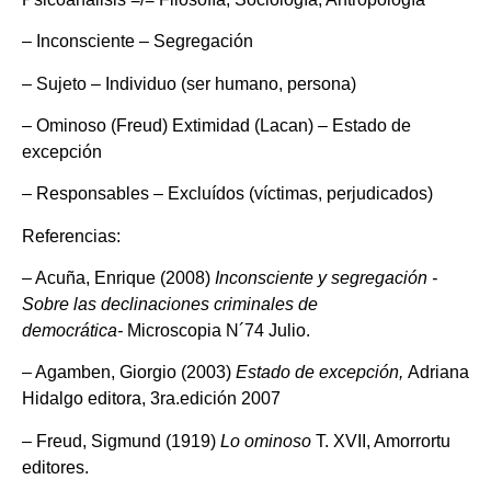
– Inconsciente – Segregación
– Sujeto – Individuo (ser humano, persona)
– Ominoso (Freud) Extimidad (Lacan) – Estado de
excepción
– Responsables – Excluídos (víctimas, perjudicados)
Referencias:
– Acuña, Enrique (2008)
Inconsciente y segregación -
Sobre las declinaciones criminales de
democrática-
Microscopia N´74 Julio.
– Agamben, Giorgio (2003)
Estado de excepción,
Adriana
Hidalgo editora, 3ra.edición 2007
– Freud, Sigmund (1919)
Lo ominoso
T. XVII, Amorrortu
editores.