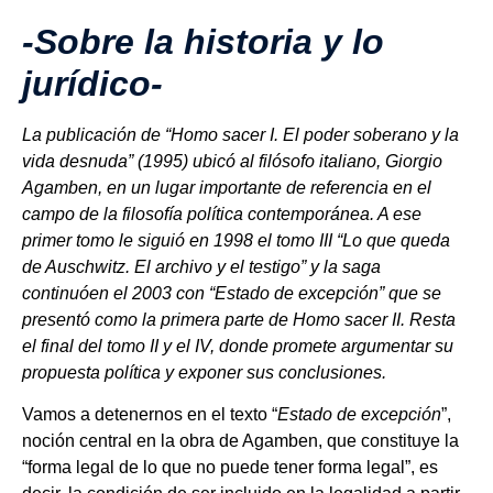
-Sobre la historia y lo
jurídico-
La publicación de “Homo sacer I. El poder soberano y la
vida desnuda” (1995) ubicó al filósofo italiano, Giorgio
Agamben, en un lugar importante de referencia en el
campo de la filosofía política contemporánea. A ese
primer tomo le siguió en 1998 el tomo III “Lo que queda
de Auschwitz. El archivo y el testigo” y la saga
continuóen el 2003 con “Estado de excepción” que se
presentó como la primera parte de Homo sacer II. Resta
el final del tomo II y el IV, donde promete argumentar su
propuesta política y exponer sus conclusiones.
Vamos a detenernos en el texto “
Estado de excepción
”,
noción central en la obra de Agamben, que constituye la
“forma legal de lo que no puede tener forma legal”, es