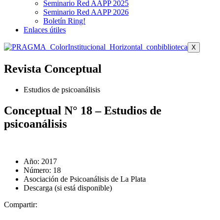
Seminario Red AAPP 2025
Seminario Red AAPP 2026
Boletín Ring!
Enlaces útiles
X
Revista Conceptual
Estudios de psicoanálisis
Conceptual N° 18 – Estudios de
psicoanálisis
Año: 2017
Número: 18
Asociación de Psicoanálisis de La Plata
Descarga (si está disponible)
Compartir: